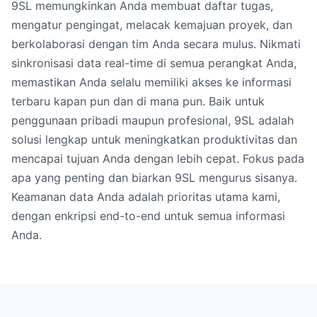
9SL memungkinkan Anda membuat daftar tugas,
mengatur pengingat, melacak kemajuan proyek, dan
berkolaborasi dengan tim Anda secara mulus. Nikmati
sinkronisasi data real-time di semua perangkat Anda,
memastikan Anda selalu memiliki akses ke informasi
terbaru kapan pun dan di mana pun. Baik untuk
penggunaan pribadi maupun profesional, 9SL adalah
solusi lengkap untuk meningkatkan produktivitas dan
mencapai tujuan Anda dengan lebih cepat. Fokus pada
apa yang penting dan biarkan 9SL mengurus sisanya.
Keamanan data Anda adalah prioritas utama kami,
dengan enkripsi end-to-end untuk semua informasi
Anda.