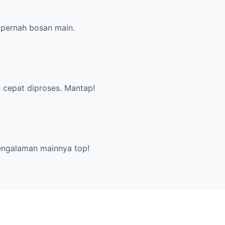
 pernah bosan main.
 cepat diproses. Mantap!
 Pengalaman mainnya top!