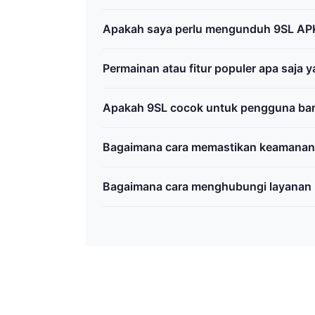
Apakah saya perlu mengunduh 9SL APK
Permainan atau fitur populer apa saja y
Apakah 9SL cocok untuk pengguna bar
Bagaimana cara memastikan keamanan
Bagaimana cara menghubungi layanan