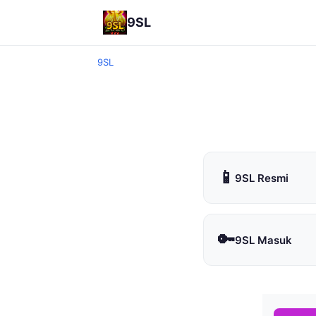
9SL
9SL
📱
9SL Resmi
🔑
9SL Masuk