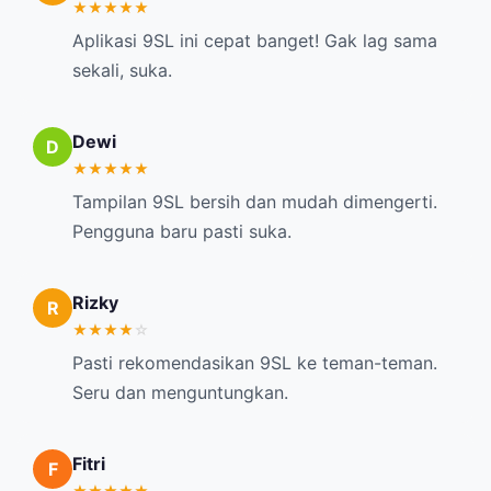
★
★
★
★
★
Aplikasi 9SL ini cepat banget! Gak lag sama
sekali, suka.
Dewi
D
★
★
★
★
★
Tampilan 9SL bersih dan mudah dimengerti.
Pengguna baru pasti suka.
Rizky
R
★
★
★
★
☆
Pasti rekomendasikan 9SL ke teman-teman.
Seru dan menguntungkan.
Fitri
F