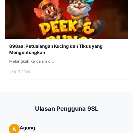
898aa: Petualangan Kucing dan Tikus yang
Menguntungkan
Melangkah ke dalam d...
12 6 月 2026
Ulasan Pengguna 9SL
Agung
A