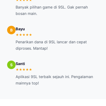
★
★
★
★
★
Banyak pilihan game di 9SL. Gak pernah
bosan main.
Bayu
B
★
★
★
★
★
Penarikan dana di 9SL lancar dan cepat
diproses. Mantap!
Santi
S
★
★
★
★
★
Aplikasi 9SL terbaik sejauh ini. Pengalaman
mainnya top!