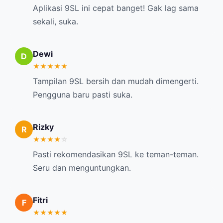
Aplikasi 9SL ini cepat banget! Gak lag sama
sekali, suka.
Dewi
D
★
★
★
★
★
Tampilan 9SL bersih dan mudah dimengerti.
Pengguna baru pasti suka.
Rizky
R
★
★
★
★
☆
Pasti rekomendasikan 9SL ke teman-teman.
Seru dan menguntungkan.
Fitri
F
★
★
★
★
★