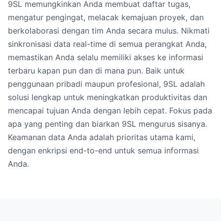
9SL memungkinkan Anda membuat daftar tugas,
mengatur pengingat, melacak kemajuan proyek, dan
berkolaborasi dengan tim Anda secara mulus. Nikmati
sinkronisasi data real-time di semua perangkat Anda,
memastikan Anda selalu memiliki akses ke informasi
terbaru kapan pun dan di mana pun. Baik untuk
penggunaan pribadi maupun profesional, 9SL adalah
solusi lengkap untuk meningkatkan produktivitas dan
mencapai tujuan Anda dengan lebih cepat. Fokus pada
apa yang penting dan biarkan 9SL mengurus sisanya.
Keamanan data Anda adalah prioritas utama kami,
dengan enkripsi end-to-end untuk semua informasi
Anda.