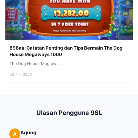
898aa: Catatan Penting dan Tips Bermain The Dog
House Megaways 1000
The Dog House Megawa...
02 7 月 2026
Ulasan Pengguna 9SL
Agung
A