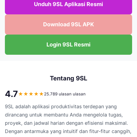
Unduh 9SL Aplikasi Resmi
Download 9SL APK
Login 9SL Resmi
Tentang 9SL
4.7
★
★
★
★
★
25.789 ulasan ulasan
9SL adalah aplikasi produktivitas terdepan yang
dirancang untuk membantu Anda mengelola tugas,
proyek, dan jadwal harian dengan efisiensi maksimal.
Dengan antarmuka yang intuitif dan fitur-fitur canggih,