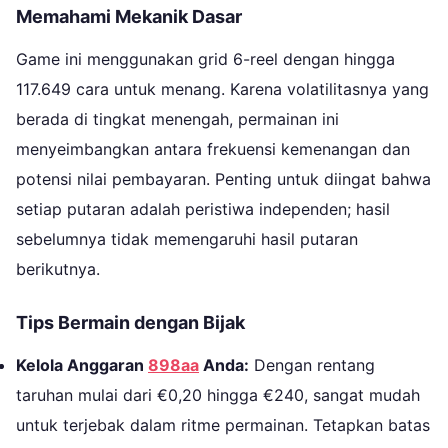
Memahami Mekanik Dasar
Game ini menggunakan grid 6-reel dengan hingga
117.649 cara untuk menang. Karena volatilitasnya yang
berada di tingkat menengah, permainan ini
menyeimbangkan antara frekuensi kemenangan dan
potensi nilai pembayaran. Penting untuk diingat bahwa
setiap putaran adalah peristiwa independen; hasil
sebelumnya tidak memengaruhi hasil putaran
berikutnya.
Tips Bermain dengan Bijak
Kelola Anggaran
898aa
Anda:
Dengan rentang
taruhan mulai dari €0,20 hingga €240, sangat mudah
untuk terjebak dalam ritme permainan. Tetapkan batas