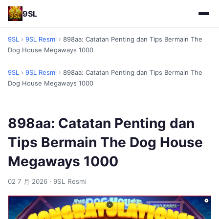
9SL
9SL
›
9SL Resmi
›
898aa: Catatan Penting dan Tips Bermain The
Dog House Megaways 1000
9SL
›
9SL Resmi
›
898aa: Catatan Penting dan Tips Bermain The
Dog House Megaways 1000
898aa: Catatan Penting dan
Tips Bermain The Dog House
Megaways 1000
02 7 月 2026
· 9SL Resmi