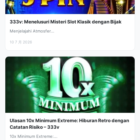
333v: Menelusuri Misteri Slot Klasik dengan Bijak
Menjelajahi Atmosfer...
10 7 月 2026
Ulasan 10x Minimum Extreme: Hiburan Retro dengan
Catatan Risiko – 333v
10x Minimum Extreme:...