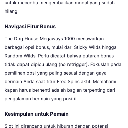
untuk mencoba mengembalikan modal yang sudah
hilang.
Navigasi Fitur Bonus
The Dog House Megaways 1000 menawarkan
berbagai opsi bonus, mulai dari Sticky Wilds hingga
Random Wilds. Perlu dicatat bahwa putaran bonus
tidak dapat dipicu ulang (no retrigger). Fokuslah pada
pemilihan opsi yang paling sesuai dengan gaya
bermain Anda saat fitur Free Spins aktif. Memahami
kapan harus berhenti adalah bagian terpenting dari
pengalaman bermain yang positif.
Kesimpulan untuk Pemain
Slot ini dirancang untuk hiburan dengan potensi