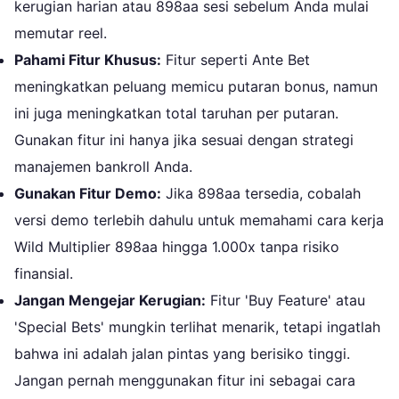
kerugian harian atau 898aa sesi sebelum Anda mulai
memutar reel.
Pahami Fitur Khusus:
Fitur seperti Ante Bet
meningkatkan peluang memicu putaran bonus, namun
ini juga meningkatkan total taruhan per putaran.
Gunakan fitur ini hanya jika sesuai dengan strategi
manajemen bankroll Anda.
Gunakan Fitur Demo:
Jika 898aa tersedia, cobalah
versi demo terlebih dahulu untuk memahami cara kerja
Wild Multiplier 898aa hingga 1.000x tanpa risiko
finansial.
Jangan Mengejar Kerugian:
Fitur 'Buy Feature' atau
'Special Bets' mungkin terlihat menarik, tetapi ingatlah
bahwa ini adalah jalan pintas yang berisiko tinggi.
Jangan pernah menggunakan fitur ini sebagai cara