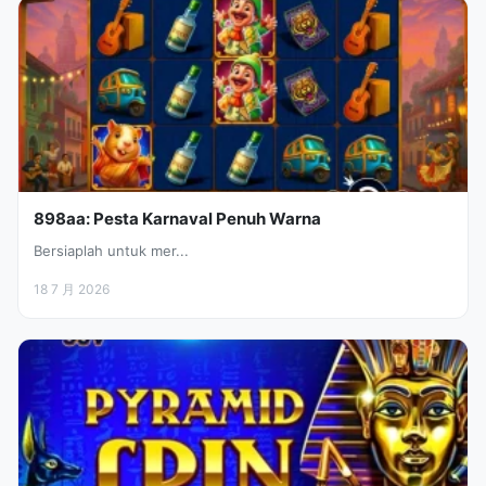
898aa: Pesta Karnaval Penuh Warna
Bersiaplah untuk mer...
18 7 月 2026