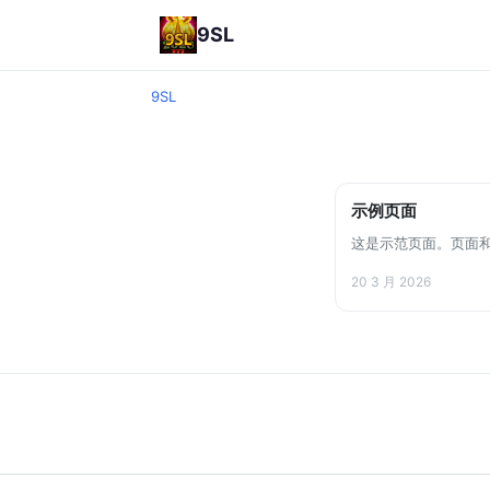
9SL
9SL
示例页面
这是示范页面。页面和
20 3 月 2026