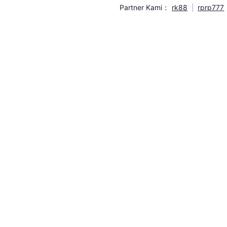
Partner Kami：
rk88
|
rprp777