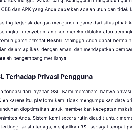
l untuk mengisi waktu luang. Keunggulan mengunduh game
e OBB dan APK yang Anda dapatkan adalah utuh dan tidak 
ering terjebak dengan mengunduh game dari situs pihak ke
g seringkali menyebabkan akun mereka diblokir atau perang
, semua game bersifat
Resmi
, sehingga Anda dapat bermain
ian dalam aplikasi dengan aman, dan mendapatkan pembar
etelah pengembang merilisnya.
L Terhadap Privasi Pengguna
h fondasi dari layanan 9SL. Kami memahami bahwa privasi 
leh karena itu, platform kami tidak mengumpulkan data pr
gunduhan dioptimalkan untuk memberikan kecepatan maksi
imitas Anda. Sistem kami secara rutin diaudit untuk mem
tertinggi selalu terjaga, menjadikan 9SL sebagai tempat p