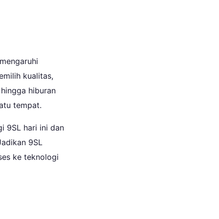
emengaruhi
ilih kualitas,
i hingga hiburan
atu tempat.
 9SL hari ini dan
Jadikan 9SL
ses ke teknologi