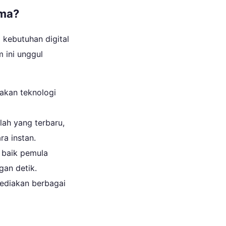
ama?
kebutuhan digital
 ini unggul
akan teknologi
lah yang terbaru,
ra instan.
 baik pemula
gan detik.
yediakan berbagai