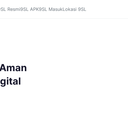
9SL Resmi
9SL APK
9SL Masuk
Lokasi 9SL
n Aman
gital