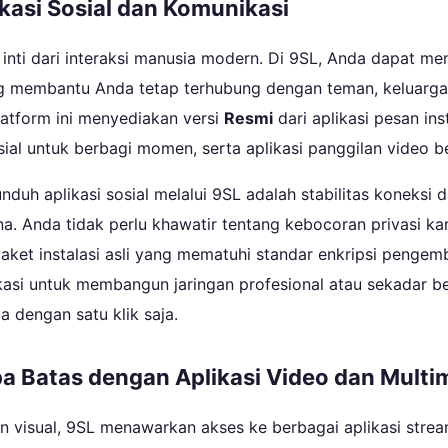
ikasi Sosial dan Komunikasi
 inti dari interaksi manusia modern. Di 9SL, Anda dapat m
ang membantu Anda tetap terhubung dengan teman, keluarga,
Platform ini menyediakan versi
Resmi
dari aplikasi pesan ins
ial untuk berbagi momen, serta aplikasi panggilan video ber
uh aplikasi sosial melalui 9SL adalah stabilitas koneksi d
a. Anda tidak perlu khawatir tentang kebocoran privasi k
aket instalasi asli yang mematuhi standar enkripsi pengemb
kasi untuk membangun jaringan profesional atau sekadar be
a dengan satu klik saja.
a Batas dengan Aplikasi Video dan Multi
en visual, 9SL menawarkan akses ke berbagai aplikasi stre