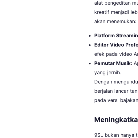
alat pengeditan mu
kreatif menjadi le
akan menemukan:
Platform Streamin
Editor Video Profe
efek pada video A
Pemutar Musik:
Ap
yang jernih.
Dengan mengundu
berjalan lancar ta
pada versi bajakan
Meningkatkan
9SL bukan hanya t