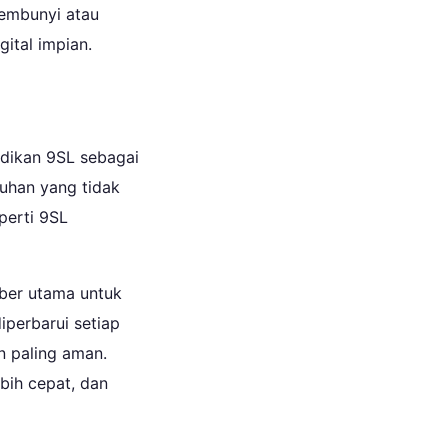
sembunyi atau
ital impian.
dikan 9SL sebagai
duhan yang tidak
perti 9SL
mber utama untuk
iperbarui setiap
n paling aman.
bih cepat, dan