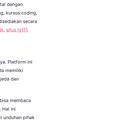
ital dengan
ng, kursus coding,
disediakan secara
3k
.
situs lg111
.
a. Platform ini
da memiliki
njeda dan
a bisa membaca
Hal ini
rm unduhan pihak