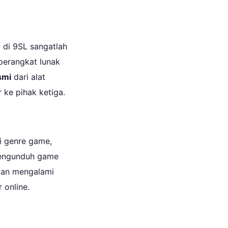
 di 9SL sangatlah
perangkat lunak
smi
dari alat
 ke pihak ketiga.
i genre game,
 mengunduh game
akan mengalami
 online.