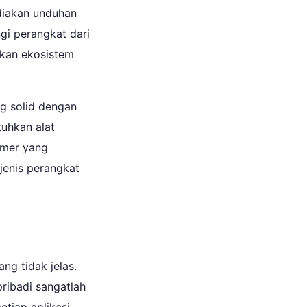
ediakan unduhan
gi perangkat dari
rkan ekosistem
ng solid dengan
uhkan alat
amer yang
jenis perangkat
ng tidak jelas.
ribadi sangatlah