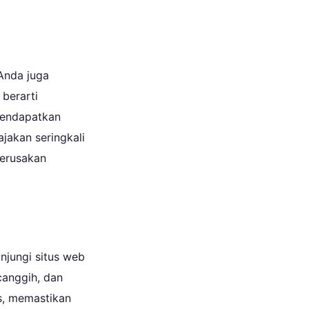
Anda juga
berarti
mendapatkan
ajakan seringkali
kerusakan
jungi situs web
canggih, dan
s, memastikan