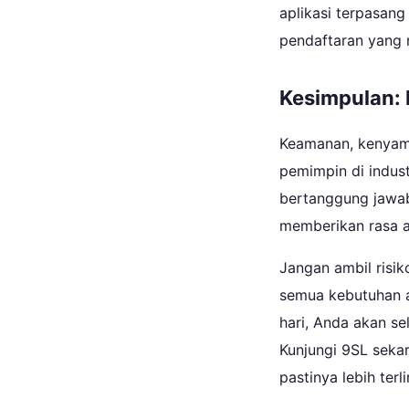
aplikasi terpasan
pendaftaran yang 
Kesimpulan: 
Keamanan, kenyama
pemimpin di indust
bertanggung jawab
memberikan rasa a
Jangan ambil risi
semua kebutuhan ap
hari, Anda akan s
Kunjungi 9SL seka
pastinya lebih terl