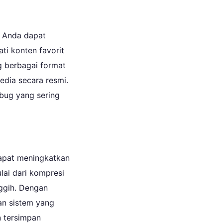
L, Anda dapat
i konten favorit
g berbagai format
edia secara resmi.
bug yang sering
 dapat meningkatkan
ulai dari kompresi
ggih. Dengan
an sistem yang
n tersimpan