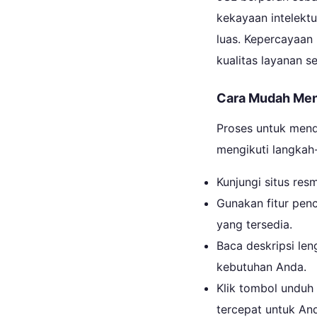
kekayaan intelekt
luas. Kepercayaan 
kualitas layanan se
Cara Mudah Men
Proses untuk mend
mengikuti langkah-
Kunjungi situs res
Gunakan fitur penc
yang tersedia.
Baca deskripsi le
kebutuhan Anda.
Klik tombol unduh
tercepat untuk An