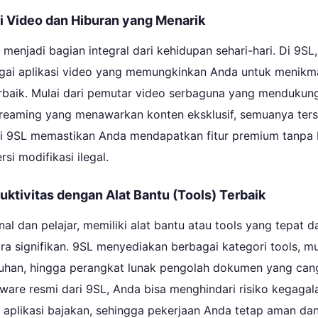
si Video dan Hiburan yang Menarik
ni menjadi bagian integral dari kehidupan sehari-hari. Di 9S
i aplikasi video yang memungkinkan Anda untuk menikmat
erbaik. Mulai dari pemutar video serbaguna yang mendukun
treaming yang menawarkan konten eksklusif, semuanya ters
 9SL memastikan Anda mendapatkan fitur premium tanpa 
si modifikasi ilegal.
uktivitas dengan Alat Bantu (Tools) Terbaik
nal dan pelajar, memiliki alat bantu atau tools yang tepat
cara signifikan. 9SL menyediakan berbagai kategori tools, m
nduhan, hingga perangkat lunak pengolah dokumen yang can
are resmi dari 9SL, Anda bisa menghindari risiko kegagal
a aplikasi bajakan, sehingga pekerjaan Anda tetap aman da