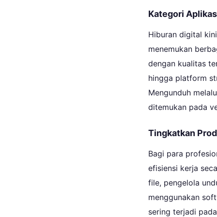
Kategori Aplika
Hiburan digital ki
menemukan berbaga
dengan kualitas t
hingga platform s
Mengunduh melalui
ditemukan pada ver
Tingkatkan Prod
Bagi para profesio
efisiensi kerja se
file, pengelola u
menggunakan softw
sering terjadi pad