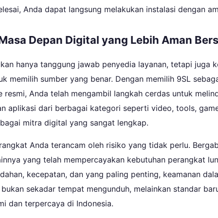
elesai, Anda dapat langsung melakukan instalasi dengan a
Masa Depan Digital yang Lebih Aman Ber
kan hanya tanggung jawab penyedia layanan, tetapi juga k
ntuk memilih sumber yang benar. Dengan memilih 9SL sebaga
 resmi, Anda telah mengambil langkah cerdas untuk melindu
n aplikasi dari berbagai kategori seperti video, tools, gam
agai mitra digital yang sangat lengkap.
rangkat Anda terancam oleh risiko yang tidak perlu. Berg
ainnya yang telah mempercayakan kebutuhan perangkat lu
dahan, kecepatan, dan yang paling penting, keamanan dala
 bukan sekadar tempat mengunduh, melainkan standar baru 
i dan terpercaya di Indonesia.