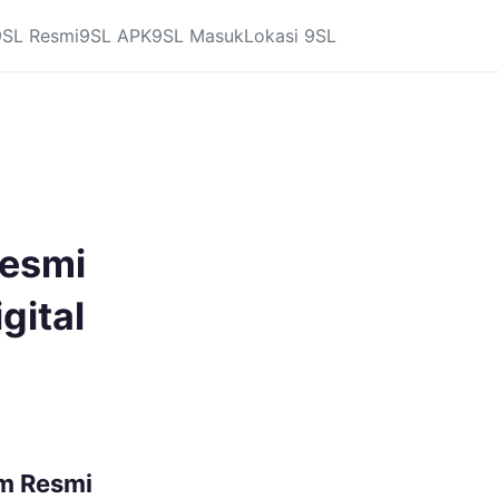
9SL Resmi
9SL APK
9SL Masuk
Lokasi 9SL
Resmi
gital
rm Resmi