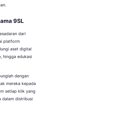
man.
sama 9SL
esadaran dari
i platform
ngi aset digital
e, hingga edukasi
abunglah dengan
nak mereka kepada
m setiap klik yang
dalam distribusi