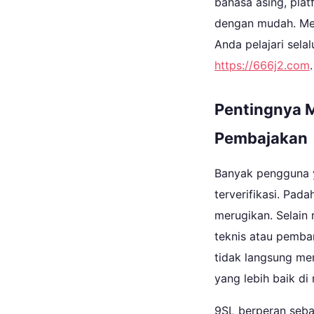
bahasa asing, plat
dengan mudah. Men
Anda pelajari sela
https://666j2.com
.
Pentingnya 
Pembajakan
Banyak pengguna ya
terverifikasi. Pad
merugikan. Selain 
teknis atau pemba
tidak langsung me
yang lebih baik di
9SL berperan seb