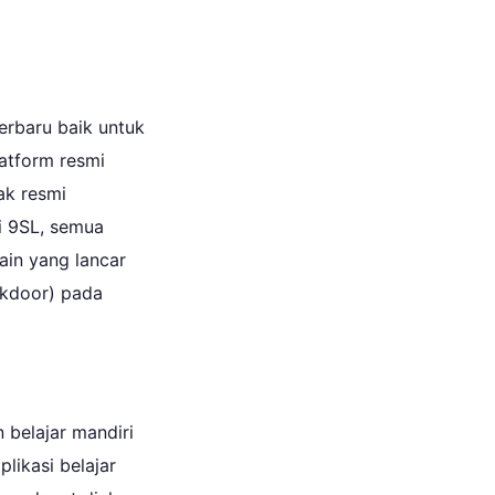
rbaru baik untuk
atform resmi
dak resmi
i 9SL, semua
ain yang lancar
ckdoor) pada
 belajar mandiri
likasi belajar