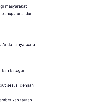
agi masyarakat
 transparansi dan
. Anda hanya perlu
arkan kategori
ebut sesuai dengan
memberikan tautan