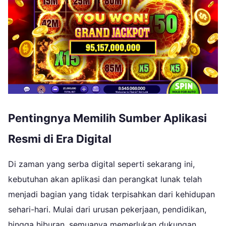
Pentingnya Memilih Sumber Aplikasi
Resmi di Era Digital
Di zaman yang serba digital seperti sekarang ini,
kebutuhan akan aplikasi dan perangkat lunak telah
menjadi bagian yang tidak terpisahkan dari kehidupan
sehari-hari. Mulai dari urusan pekerjaan, pendidikan,
hingga hiburan, semuanya memerlukan dukungan