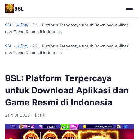
9SL
9SL
›
未分类
›
9SL: Platform Terpercaya untuk Download Aplikasi
dan Game Resmi di Indonesia
9SL
›
未分类
›
9SL: Platform Terpercaya untuk Download Aplikasi
dan Game Resmi di Indonesia
9SL: Platform Terpercaya
untuk Download Aplikasi dan
Game Resmi di Indonesia
21 4 月 2026
· 未分类