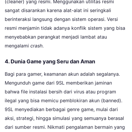
(cleaner) yang resmi. Menggunakan utilitas resmi
sangat disarankan karena alat-alat ini seringkali
berinteraksi langsung dengan sistem operasi. Versi
resmi menjamin tidak adanya konflik sistem yang bisa
menyebabkan perangkat menjadi lambat atau
mengalami
crash
.
4. Dunia Game yang Seru dan Aman
Bagi para gamer, keamanan akun adalah segalanya.
Mengunduh game dari 9SL memberikan jaminan
bahwa file instalasi bersih dari virus atau program
ilegal yang bisa memicu pemblokiran akun (banned).
9SL menyediakan berbagai genre game, mulai dari
aksi, strategi, hingga simulasi yang semuanya berasal
dari sumber resmi. Nikmati pengalaman bermain yang