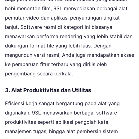
hobi menonton film, 9SL menyediakan berbagai alat
pemutar video dan aplikasi penyuntingan tingkat
lanjut. Software resmi di kategori ini biasanya
menawarkan performa rendering yang lebih stabil dan
dukungan format file yang lebih luas. Dengan
mengunduh versi resmi, Anda juga mendapatkan akses
ke pembaruan fitur terbaru yang dirilis oleh
pengembang secara berkala.
3. Alat Produktivitas dan Utilitas
Efisiensi kerja sangat bergantung pada alat yang
digunakan. 9SL menawarkan berbagai software
produktivitas seperti aplikasi pengolah kata,
manajemen tugas, hingga alat pembersih sistem