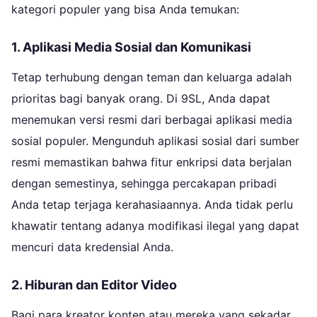
kategori populer yang bisa Anda temukan:
1. Aplikasi Media Sosial dan Komunikasi
Tetap terhubung dengan teman dan keluarga adalah
prioritas bagi banyak orang. Di 9SL, Anda dapat
menemukan versi resmi dari berbagai aplikasi media
sosial populer. Mengunduh aplikasi sosial dari sumber
resmi memastikan bahwa fitur enkripsi data berjalan
dengan semestinya, sehingga percakapan pribadi
Anda tetap terjaga kerahasiaannya. Anda tidak perlu
khawatir tentang adanya modifikasi ilegal yang dapat
mencuri data kredensial Anda.
2. Hiburan dan Editor Video
Bagi para kreator konten atau mereka yang sekadar