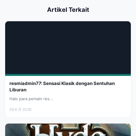
Artikel Terkait
resmiadmin77: Sensasi Klasik dengan Sentuhan
Liburan
Halo para pemain res...
06 6 月 2026