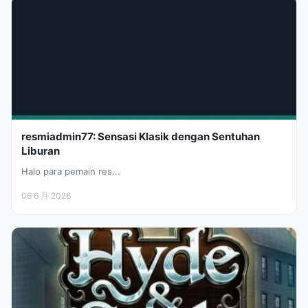
resmiadmin77: Sensasi Klasik dengan Sentuhan
Liburan
Halo para pemain res...
06 6 月 2026