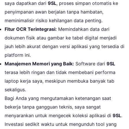
saya dapatkan dari
9SL
, proses simpan otomatis ke
penyimpanan awan berjalan tanpa hambatan,
meminimalisir risiko kehilangan data penting.
Fitur OCR Terintegrasi:
Memindahkan data dari
dokumen fisik atau gambar ke tabel digital menjadi
jauh lebih akurat dengan versi aplikasi yang tersedia di
platform ini.
Manajemen Memori yang Baik:
Software dari
9SL
terasa lebih ringan dan tidak membebani performa
laptop kerja saya, meskipun membuka banyak tab
sekaligus.
Bagi Anda yang mengutamakan ketenangan saat
bekerja tanpa gangguan teknis, saya sangat
menyarankan untuk mengecek koleksi aplikasi di
9SL
.
Investasi sedikit waktu untuk mengunduh tool yang