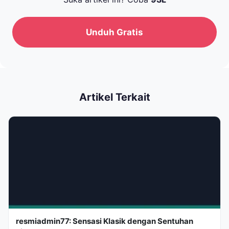
Unduh Gratis
Artikel Terkait
resmiadmin77: Sensasi Klasik dengan Sentuhan