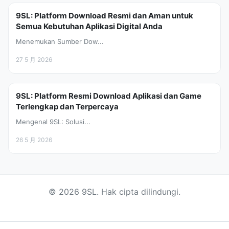
9SL: Platform Download Resmi dan Aman untuk
Semua Kebutuhan Aplikasi Digital Anda
Menemukan Sumber Dow...
27 5 月 2026
9SL: Platform Resmi Download Aplikasi dan Game
Terlengkap dan Terpercaya
Mengenal 9SL: Solusi...
26 5 月 2026
© 2026 9SL. Hak cipta dilindungi.